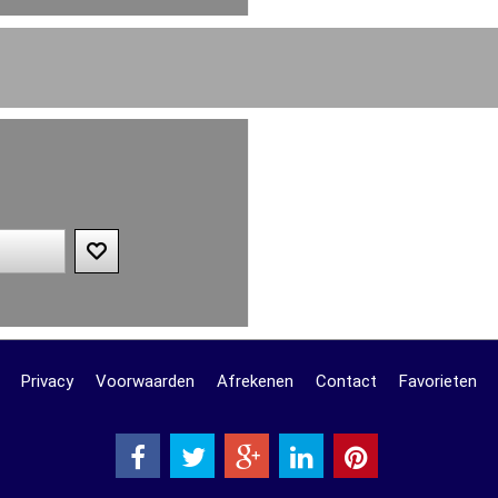
Privacy
Voorwaarden
Afrekenen
Contact
Favorieten