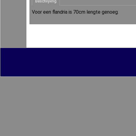
Beschrijving
Voor een flandria is 70cm lengte genoeg.